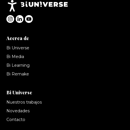
Accesibilidad
Acerca de
Bi Universe
Bi Media
Bi Learning
Bi Remake
Bi Universe
Nuestros trabajos
Novedades
Contacto