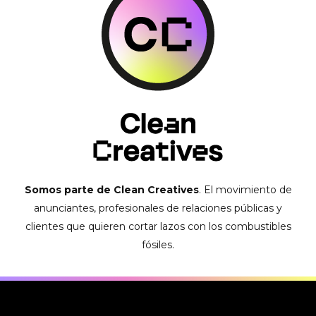
Somos parte de Clean Creatives
. El movimiento de
anunciantes, profesionales de relaciones públicas y
clientes que quieren cortar lazos con los combustibles
fósiles.