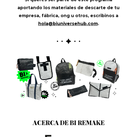
aportando los materiales de descarte de tu
empresa, fábrica, ong u otros, escribinos a
hola@biuniversehub.com
.
ACERCA DE BI REMAKE