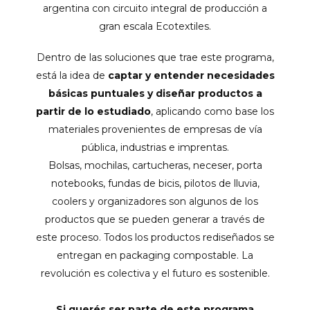
argentina con circuito integral de producción a
gran escala Ecotextiles.
Dentro de las soluciones que trae este programa,
está la idea de
captar y entender necesidades
básicas puntuales y diseñar productos a
partir de lo estudiado
, aplicando como base los
materiales provenientes de empresas de vía
pública, industrias e imprentas.
Bolsas, mochilas, cartucheras, neceser, porta
notebooks, fundas de bicis, pilotos de lluvia,
coolers y organizadores son algunos de los
productos que se pueden generar a través de
este proceso. Todos los productos rediseñados se
entregan en packaging compostable. La
revolución es colectiva y el futuro es sostenible.
Si querés ser parte de este programa