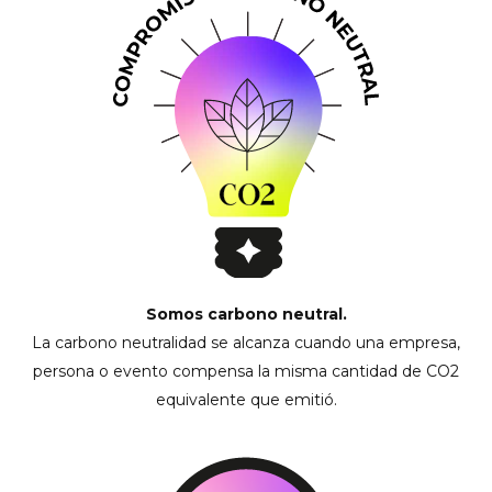
Somos carbono neutral.
La carbono neutralidad se alcanza cuando una empresa,
persona o evento compensa la misma cantidad de CO2
equivalente que emitió.