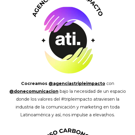
Cocreamos
@agenciastripleimpacto
con
@donecomunicacion
bajo la necesidad de un espacio
donde los valores del #tripleimpacto atraviesen la
industria de la comunicación y marketing en toda
Latinoamérica y así, nos impulse a elevar/nos.