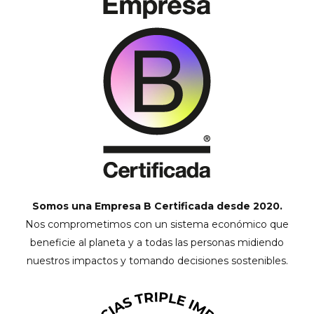
Somos una Empresa B Certificada desde 2020.
Nos comprometimos con un sistema económico que
beneficie al planeta y a todas las personas midiendo
nuestros impactos y tomando decisiones sostenibles.