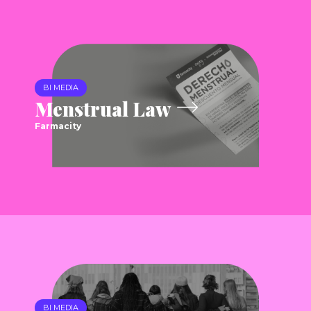
BI MEDIA
Menstrual Law
Farmacity
BI MEDIA