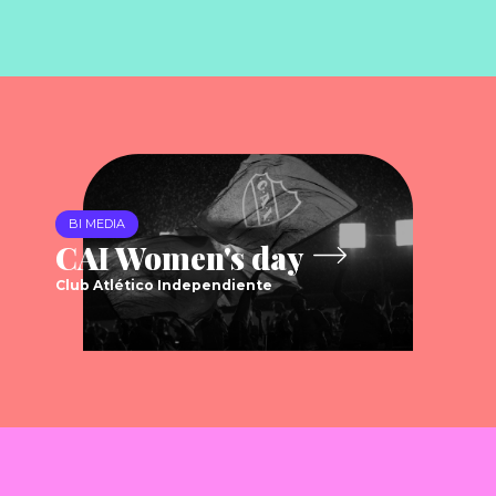
BI MEDIA
CAI Women's day
Club Atlético Independiente