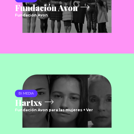
Fundación Avon
Fundación Avon
BI MEDIA
Hartxs
Fundación Avon para las mujeres + Ver