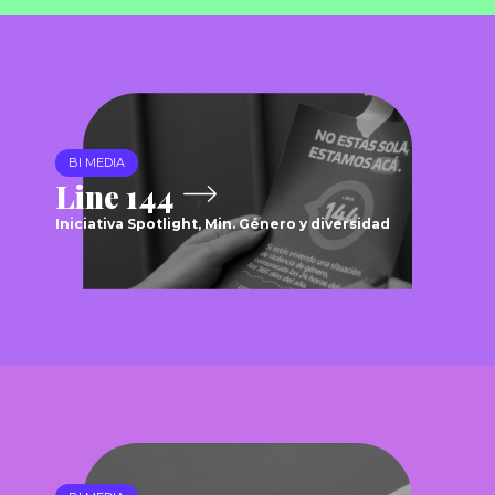
BI MEDIA
Line 144
Iniciativa Spotlight, Min. Género y diversidad