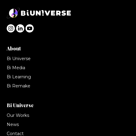
About
Bi Universe
Bi Media
Bi Learning
Bi Remake
Bi Universe
Our Works
News
Contact